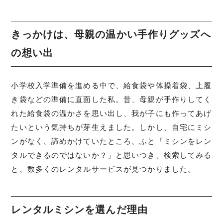
きっかけは、母親の温かい手作りグッズへ
の想い出
小学校入学準備を進める中で、給食袋や体操着袋、上履
き袋などの準備に直面した私。昔、母親が手作りしてく
れた給食袋の温かさを思い出し、我が子にも作ってあげ
たいという気持ちが芽生えました。しかし、自宅にミシ
ンがなく、諦めかけていたところ、ふと「ミシンをレン
タルできるのではないか？」と思いつき、検索してみる
と、数多くのレンタルサービスが見つかりました。
レンタルミシンを選んだ理由