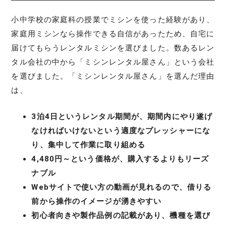
小中学校の家庭科の授業でミシンを使った経験があり、
家庭用ミシンなら操作できる自信があったため、自宅に
届けてもらうレンタルミシンを選びました。数あるレン
タル会社の中から「ミシンレンタル屋さん」という会社
を選びました。「ミシンレンタル屋さん」を選んだ理由
は、
3泊4日というレンタル期間が、期間内にやり遂げ
なければいけないという適度なプレッシャーにな
り、集中して作業に取り組める
4,480円～という価格が、購入するよりもリーズ
ナブル
Webサイトで使い方の動画が見れるので、借りる
前から操作のイメージが湧きやすい
初心者向きや製作品例の記載があり、機種を選び