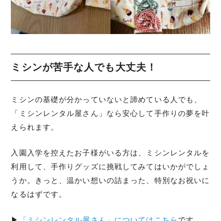
ミシンが苦手な人でも大丈夫！
ミシンの基礎が分かっていないと諦めている人でも、
「ミシンレンタル屋さん」なら安心して手作りの夢を叶
えられます。
入園入学を控えたお子様がいる方は、ミシンレンタルを
利用して、手作りグッズに挑戦してみてはいかがでしょ
うか。きっと、温かい想いの詰まった、特別なお祝いに
なるはずです。
▶
「ミシンレンタル屋さん」についてはこちら
です