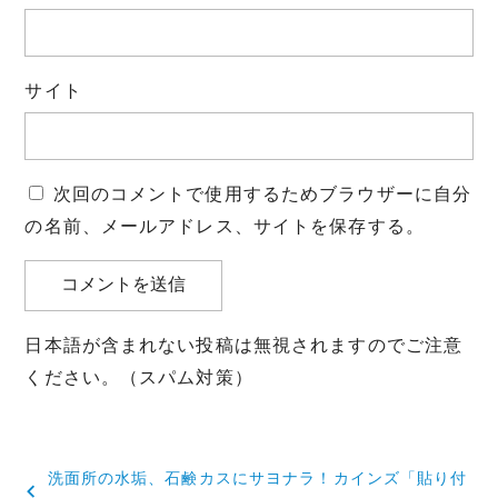
サイト
次回のコメントで使用するためブラウザーに自分
の名前、メールアドレス、サイトを保存する。
日本語が含まれない投稿は無視されますのでご注意
ください。（スパム対策）
投
洗面所の水垢、石鹸カスにサヨナラ！カインズ「貼り付