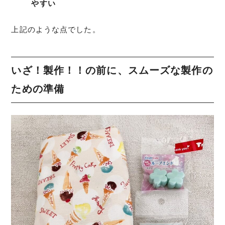
やすい
上記のような点でした。
いざ！製作！！の前に、
スムーズな製作の
ための準備