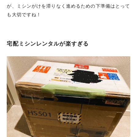
が、ミシンがけを滞りなく進めるための下準備はとって
も大切ですね！
宅配ミシンレンタルが楽すぎる