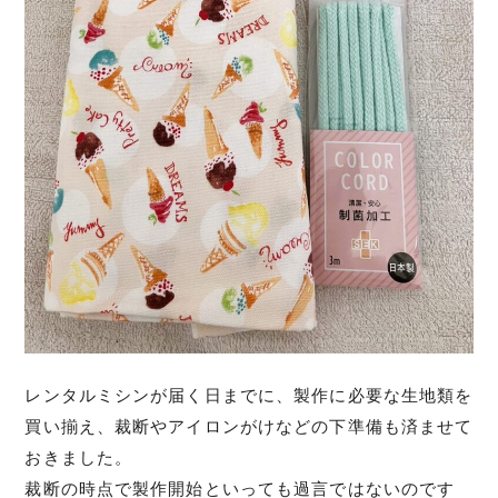
レンタルミシンが届く日までに、製作に必要な生地類を
買い揃え、裁断やアイロンがけなどの下準備も済ませて
おきました。
裁断の時点で製作開始といっても過言ではないのです