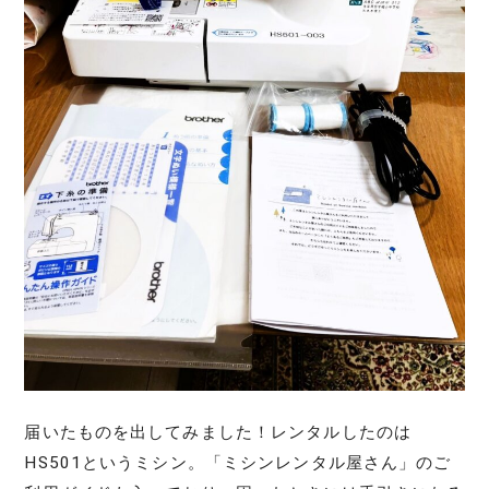
届いたものを出してみました！レンタルしたのは
HS501というミシン。「ミシンレンタル屋さん」のご