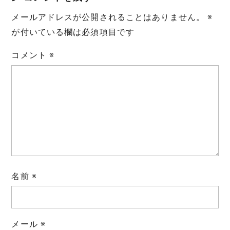
メールアドレスが公開されることはありません。
※
が付いている欄は必須項目です
コメント
※
名前
※
メール
※