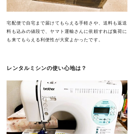
宅配便で自宅まで届けてもらえる手軽さや、送料も返送
料も込みの値段で、ヤマト運輸さんに依頼すれば集荷に
も来てもらえる利便性が大変よかったです。
レンタルミシンの使い心地は？