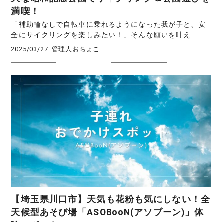
満喫！
「補助輪なしで自転車に乗れるようになった我が子と、安
全にサイクリングを楽しみたい！」そんな願いを叶え...
2025/03/27
管理人おちょこ
【埼玉県川口市】天気も花粉も気にしない！全
天候型あそび場「ASOBooN(アソブーン)」体