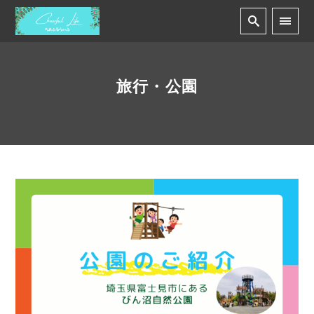
旅行・公園