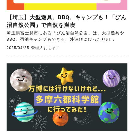
【埼玉】大型遊具、BBQ、キャンプも！「びん
沼自然公園」で自然を満喫
埼玉県富士見市にある「びん沼自然公園」は、大型遊具や
BBQ、宿泊キャンプもできる、外遊びにぴったりの...
2025/04/25
管理人おちょこ