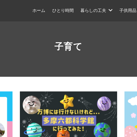
ホーム
ひとり時間
暮らしの工夫
子供用品
子育て